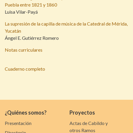
Puebla entre 1821 y 1860
Luisa Vilar-Payá
La supresión de la capilla de música de la Catedral de Mérida,
Yucatán
Ángel E. Gutiérrez Romero
Notas curriculares
Cuaderno completo
¿Quiénes somos?
Proyectos
Presentación
Actas de Cabildo y
otros Ramos
Directorio