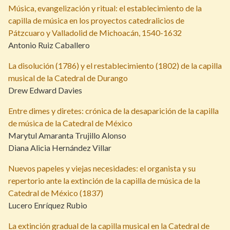
Música, evangelización y ritual: el establecimiento de la
capilla de música en los proyectos catedralicios de
Pátzcuaro y Valladolid de Michoacán, 1540-1632
Antonio Ruiz Caballero
La disolución (1786) y el restablecimiento (1802) de la capilla
musical de la Catedral de Durango
Drew Edward Davies
Entre dimes y diretes: crónica de la desaparición de la capilla
de música de la Catedral de México
Marytul Amaranta Trujillo Alonso
Diana Alicia Hernández Villar
Nuevos papeles y viejas necesidades: el organista y su
repertorio ante la extinción de la capilla de música de la
Catedral de México (1837)
Lucero Enríquez Rubio
La extinción gradual de la capilla musical en la Catedral de