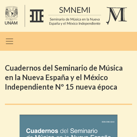
Cuadernos del Seminario de Música
en la Nueva España y el México
Independiente Nº 15 nueva época