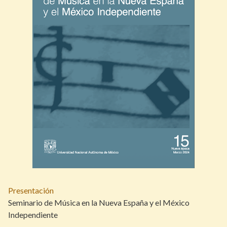
Presentación
Seminario de Música en la Nueva España y el México
Independiente