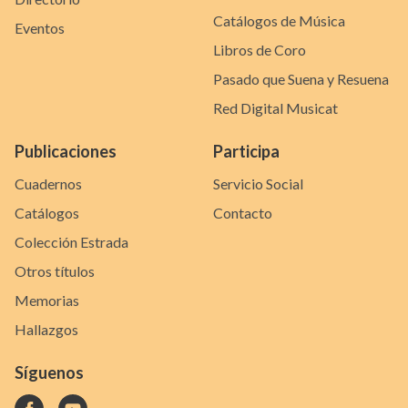
Catálogos de Música
Eventos
Libros de Coro
Pasado que Suena y Resuena
Red Digital Musicat
Publicaciones
Participa
Cuadernos
Servicio Social
Catálogos
Contacto
Colección Estrada
Otros títulos
Memorias
Hallazgos
Síguenos